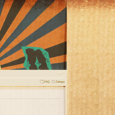
FAQ
Zaloguj