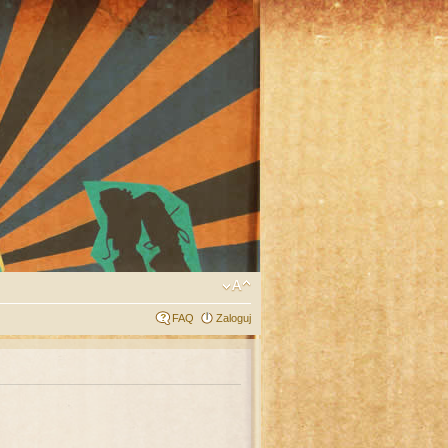
FAQ
Zaloguj