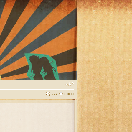
FAQ
Zaloguj