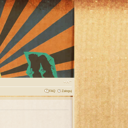
FAQ
Zaloguj