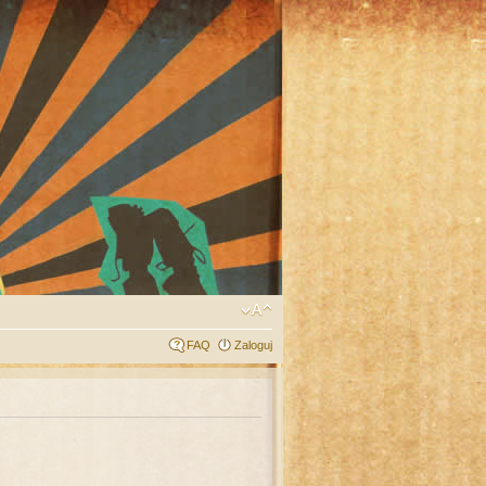
FAQ
Zaloguj