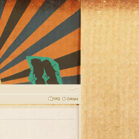
FAQ
Zaloguj