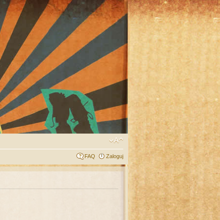
FAQ
Zaloguj