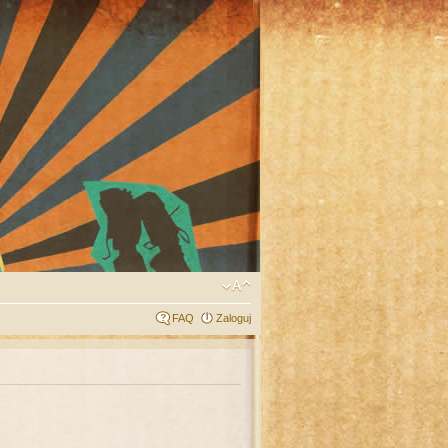
FAQ
Zaloguj